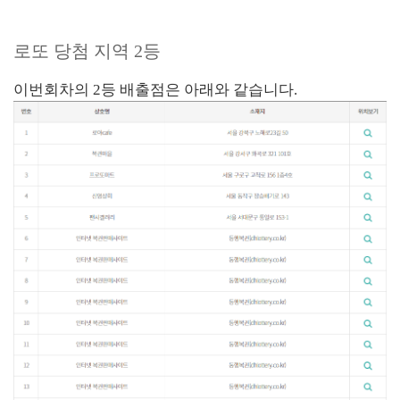
로또 당첨 지역 2등
이번회차의 2등 배출점은 아래와 같습니다.