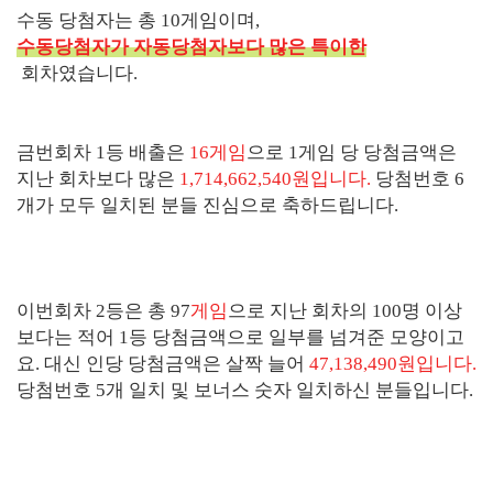
수동 당첨자는 총 10게임이며,
수동당첨자가 자동당첨자보다 많은 특이한
회차였습니다.
금번회차 1등 배출은
16게임
으로 1게임 당 당첨금액은
지난 회차보다 많은
1,714,662,540원입니다.
당첨번호 6
개가 모두 일치된 분들 진심으로 축하드립니다.
이번회차 2등은 총 97
게임
으로 지난 회차의 100명 이상
보다는 적어 1등 당첨금액으로 일부를 넘겨준 모양이고
요. 대신 인당 당첨금액은 살짝 늘어
47,138,490원입니다.
당첨번호 5개 일치 및 보너스 숫자 일치하신 분들입니다.