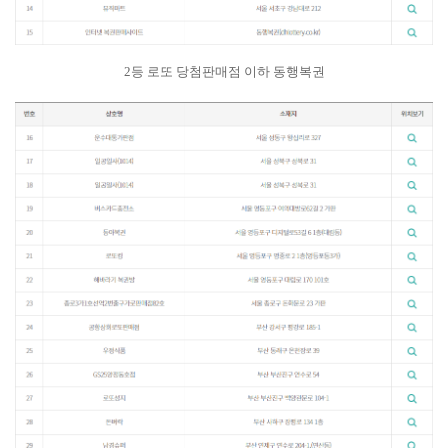
2등 로또 당첨판매점 이하 동행복권