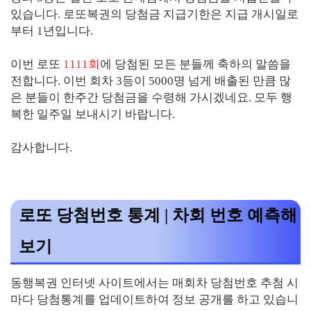
있습니다. 로또복권의 당첨금 지급기한은 지급 개시일로
부터 1년입니다.
이번 로또
1111회
에 당첨된 모든 분들께 축하의 말씀을
전합니다. 이번 회차 3등이 5000명 넘게 배출된 만큼 많
은 분들이 한주간 당첨금을 수령해 가시겠네요. 모두 행
복한 일주일 보내시기 바랍니다.
감사합니다.
로또 당첨번호 통계 | 차회 번호 예측해
보기
동행복권 인터넷 사이트에서는 매회차 당첨번호 추첨 시
마다 당첨통계를 업데이트하여 정보 공개를 하고 있습니