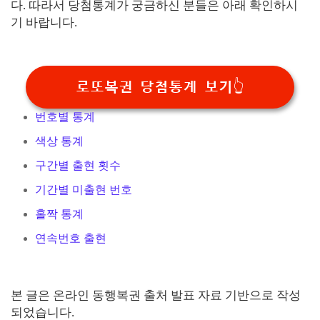
다. 따라서 당첨통계가 궁금하신 분들은 아래 확인하시
기 바랍니다.
로또복권 당첨통계 보기👆
번호별 통계
색상 통계
구간별 출현 횟수
기간별 미출현 번호
홀짝 통계
연속번호 출현
본 글은 온라인 동행복권 출처 발표 자료 기반으로 작성
되었습니다.