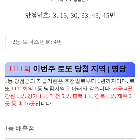
당첨번호: 3, 13, 30, 33, 43, 45번
2등 보너스번호: 4번
1111회
이번주 로또 당첨 지역 | 명당
1등 당첨금의 지급기한은 추첨일로부터 1년까지이며, 로
또
1111회
의 1등 당첨지역은 아래와 같습니다.
서울 4곳,
강원 1곳, 경기 1곳, 대전 5곳, 충북 1곳, 경북 1곳, 제주 3
곳 등 총 16곳
입니다.
1등 배출점