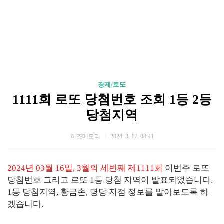
경제/로또
1111회 로또 당첨번호 조회 1등 2등
당첨지역
히즈메모리
2024. 3. 17. 08:41
2024년 03월 16일, 3월의 세번째 제1111회
이번주 로또
당첨번호 그리고 로또 1등 당첨 지역이 발표되었습니다.
1등 당첨지역, 황금손, 명당 지점 정보를 알아보도록 하
겠습니다.