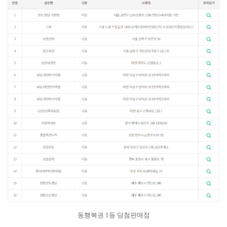
동행복권 1등 당첨판매점