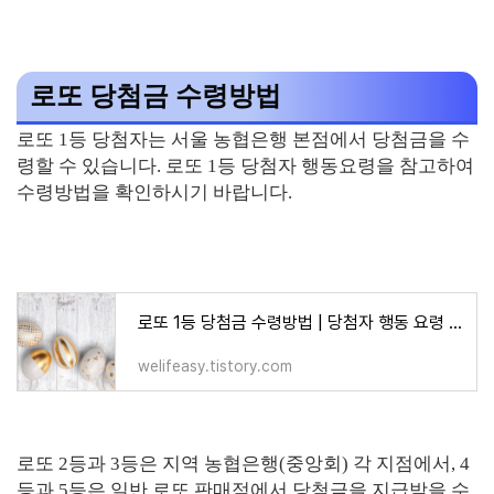
로또 당첨금 수령방법
로또 1등 당첨자는 서울 농협은행 본점에서 당첨금을 수
령할 수 있습니다. 로또 1등 당첨자 행동요령을 참고하여
수령방법을 확인하시기 바랍니다.
로또 1등 당첨금 수령방법 | 당첨자 행동 요령 | 후기
welifeasy.tistory.com
로또 2등과 3등은 지역 농협은행(중앙회) 각 지점에서, 4
등과 5등은 일반 로또 판매점에서 당첨금을 지급받을 수